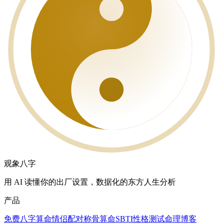
观象八字
用 AI 读懂你的出厂设置，数据化的东方人生分析
产品
免费八字算命
情侣配对
称骨算命
SBTI性格测试
命理博客