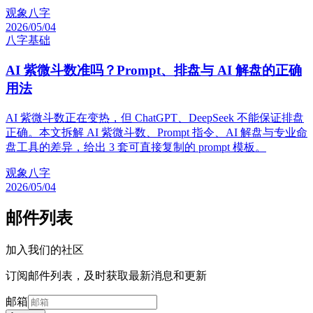
观象八字
2026/05/04
八字基础
AI 紫微斗数准吗？Prompt、排盘与 AI 解盘的正确
用法
AI 紫微斗数正在变热，但 ChatGPT、DeepSeek 不能保证排盘
正确。本文拆解 AI 紫微斗数、Prompt 指令、AI 解盘与专业命
盘工具的差异，给出 3 套可直接复制的 prompt 模板。
观象八字
2026/05/04
邮件列表
加入我们的社区
订阅邮件列表，及时获取最新消息和更新
邮箱