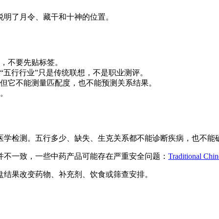
说明了月令、藏干和十神的位置。
，不要先贴标签。
“五行行业”只是传统联想，不是职业测评。
，但它不能测量匹配度，也不能预测关系结果。
。
医学检测。五行多少、缺失、生克关系都不能诊断疾病，也不能
并不一致，一些中药产品可能存在严重安全问题：
Traditional Ch
盘结果改变药物、补充剂、饮食或筛查安排。