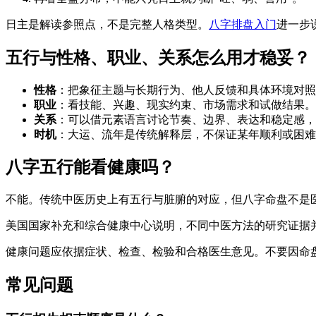
日主是解读参照点，不是完整人格类型。
八字排盘入门
进一步
五行与性格、职业、关系怎么用才稳妥？
性格
：把象征主题与长期行为、他人反馈和具体环境对照
职业
：看技能、兴趣、现实约束、市场需求和试做结果。
关系
：可以借元素语言讨论节奏、边界、表达和稳定感
时机
：大运、流年是传统解释层，不保证某年顺利或困难
八字五行能看健康吗？
不能。传统中医历史上有五行与脏腑的对应，但八字命盘不是
美国国家补充和综合健康中心说明，不同中医方法的研究证据
健康问题应依据症状、检查、检验和合格医生意见。不要因命
常见问题