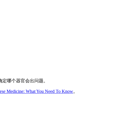
确定哪个器官会出问题。
inese Medicine: What You Need To Know
。