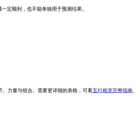
域一定顺利，也不能单独用于预测结果。
节、力量与组合。需要更详细的表格，可看
五行相克完整指南
。