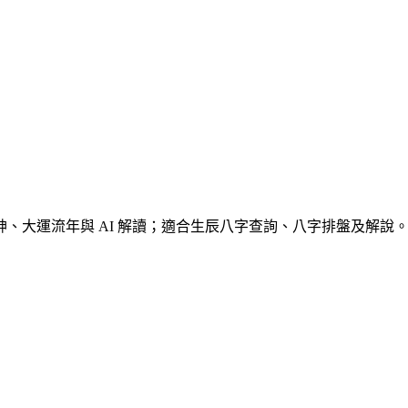
、大運流年與 AI 解讀；適合生辰八字查詢、八字排盤及解說